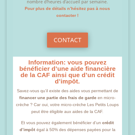
nombre d’heures d’accueil par semaine.
Pour plus de détails n’hésitez pas à nous
contacter !
CONTACT
Information: vous pouvez
bénéficier d’une aide financière
de la CAF ainsi que d’un crédit
d’impôt.
Savez-vous qu’il existe des aides vous permettant de
financer une partie des frais de garde
en micro-
crèche ? Car oui, votre micro-crèche Les Petits Loups
peut être éligible aux aides de la CAF.
Et vous pouvez également bénéficier d’un
crédit
d’impôt
égal à 50% des dépenses payées pour la